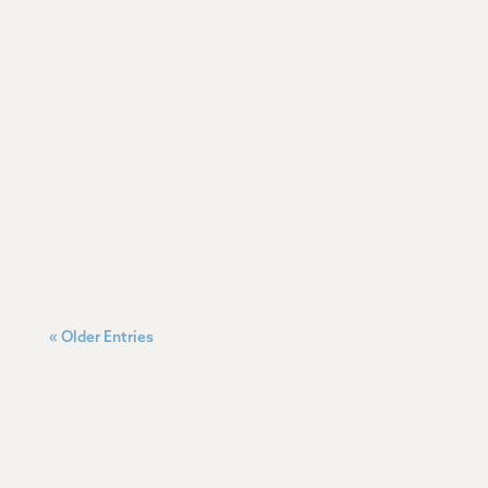
« Older Entries