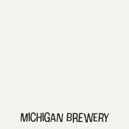
Michigan brewery